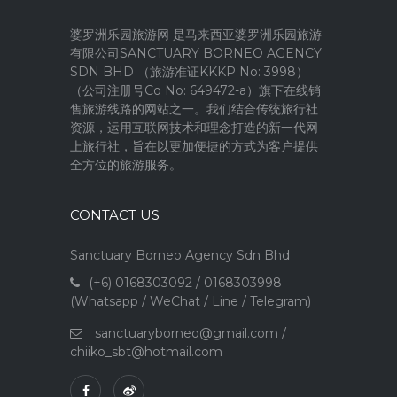
婆罗洲乐园旅游网 是马来西亚婆罗洲乐园旅游
有限公司SANCTUARY BORNEO AGENCY
SDN BHD （旅游准证KKKP No: 3998）
（公司注册号Co No: 649472-a）旗下在线销
售旅游线路的网站之一。我们结合传统旅行社
资源，运用互联网技术和理念打造的新一代网
上旅行社，旨在以更加便捷的方式为客户提供
全方位的旅游服务。
CONTACT US
Sanctuary Borneo Agency Sdn Bhd
(+6) 0168303092 / 0168303998
(Whatsapp / WeChat / Line / Telegram)
sanctuaryborneo@gmail.com
/
chiiko_sbt@hotmail.com